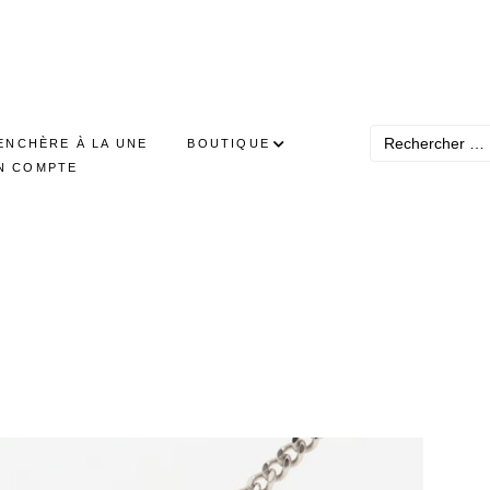
ENCHÈRE À LA UNE
BOUTIQUE
N COMPTE