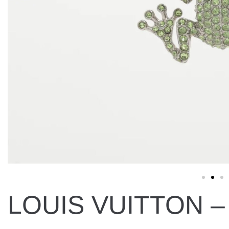
LOUIS VUITTON –