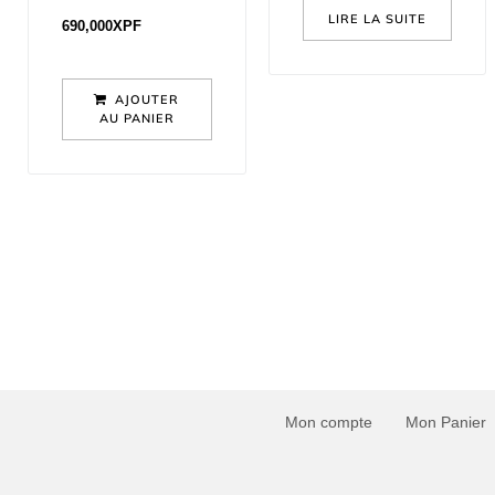
LIRE LA SUITE
690,000
XPF
AJOUTER
AU PANIER
Mon compte
Mon Panier