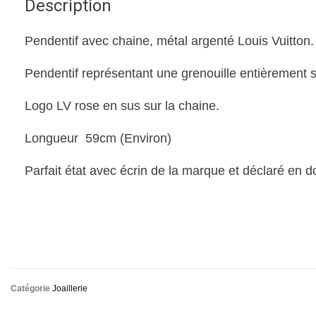
Description
Pendentif avec chaine, métal argenté Louis Vuitton.
Pendentif représentant une grenouille entièrement se
Logo LV rose en sus sur la chaine.
Longueur 59cm (Environ)
Parfait état avec écrin de la marque et déclaré en 
Catégorie
Joaillerie