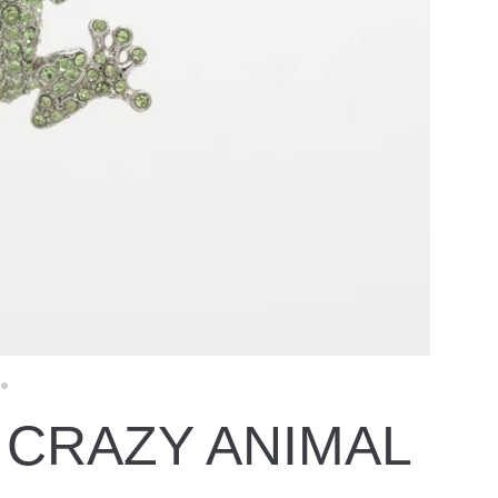
 CRAZY ANIMAL