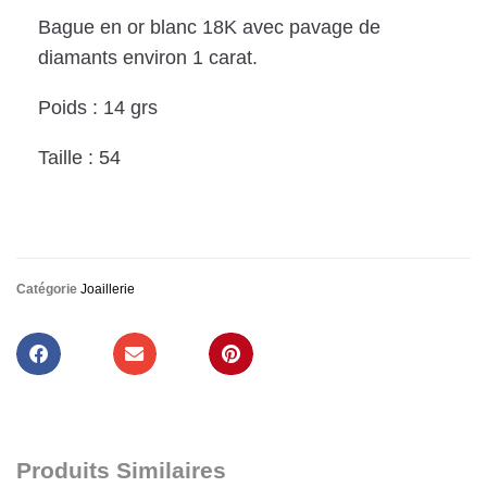
Bague en or blanc 18K avec pavage de
diamants environ 1 carat.
Poids : 14 grs
Taille : 54
Catégorie
Joaillerie
Produits Similaires