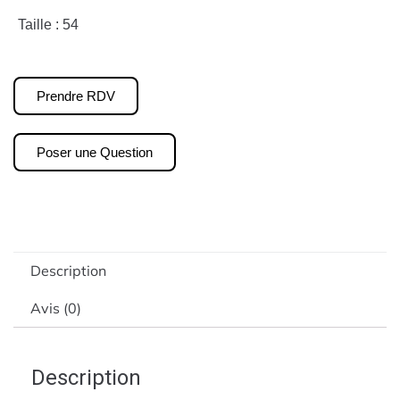
Taille : 54
Prendre RDV
Poser une Question
Description
Avis (0)
Description