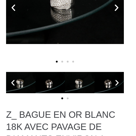
Z_ BAGUE EN OR BLANC
18K AVEC PAVAGE DE