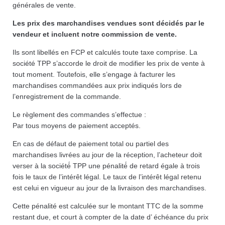
générales de vente.
Les prix des marchandises vendues sont décidés par le
vendeur et incluent notre commission de vente.
Ils sont libellés en FCP et calculés toute taxe comprise. La
société TPP s’accorde le droit de modifier les prix de vente à
tout moment. Toutefois, elle s’engage à facturer les
marchandises commandées aux prix indiqués lors de
l’enregistrement de la commande.
Le règlement des commandes s’effectue :
Par tous moyens de paiement acceptés.
En cas de défaut de paiement total ou partiel des
marchandises livrées au jour de la réception, l’acheteur doit
verser à la société́ TPP une pénalité́ de retard égale à trois
fois le taux de l’intérêt légal. Le taux de l’intérêt légal retenu
est celui en vigueur au jour de la livraison des marchandises.
Cette pénalité est calculée sur le montant TTC de la somme
restant due, et court à compter de la date d’ échéance du prix