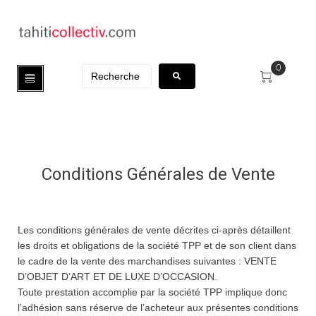
0
Conditions Générales de Vente
Les conditions générales de vente décrites ci-après détaillent
les droits et obligations de la société TPP et de son client dans
le cadre de la vente des marchandises suivantes : VENTE
D’OBJET D’ART ET DE LUXE D’OCCASION.
Toute prestation accomplie par la société TPP implique donc
l’adhésion sans réserve de l’acheteur aux présentes conditions