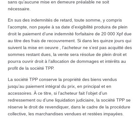
sans qu’aucune mise en demeure préalable ne soit
nécessaire.
En sus des indemnités de retard, toute somme, y compris
l’acompte, non payée à sa date d’exigibilité produira de plein
droit le paiement d’une indemnité forfaitaire de 20 000 Xpf due
au titre des frais de recouvrement. Si dans les quinze jours qui
suivent la mise en oeuvre , l’acheteur ne s’est pas acquitté des
sommes restant dues, la vente sera résolue de plein droit et
pourra ouvrir droit à l’allocation de dommages et intérêts au
profit de la société TPP.
La société TPP conserve la propriété des biens vendus
jusqu’au paiement intégral du prix, en principal et en
accessoires. À ce titre, si l’acheteur fait l’objet d’un
redressement ou d’une liquidation judiciaire, la société TPP se
réserve le droit de revendiquer, dans le cadre de la procédure
collective, les marchandises vendues et restées impayées.