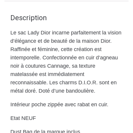
Description
Le sac Lady Dior incarne parfaitement la vision
d’élégance et de beauté de la maison Dior.
Raffinée et féminine, cette création est
intemporelle. Confectionnée en cuir d’agneau
noir à coutures Cannage, sa texture
matelassée est immédiatement
reconnaissable. Les charms D.I.O.R. sont en
métal doré. Doté d’une bandoulière.
Intérieur poche zippée avec rabat en cuir.
Etat NEUF
Dust Bag de la marque inclus.