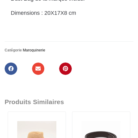
Dimensions : 20X17X8 cm
Catégorie
Maroquinerie
Produits Similaires