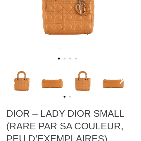
DIOR – LADY DIOR SMALL
(RARE PAR SA COULEUR,
PEU D’EXEMPLAIRES)