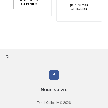
AU PANIER
AJOUTER
AU PANIER
Nous suivre
Tahiti Collectiv
©
2026