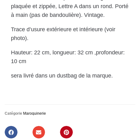
plaquée et zippée, Lettre A dans un rond. Porté
à main (pas de bandoulière). Vintage.
Trace d’usure extérieure et intérieure (voir
photo).
Hauteur: 22 cm, longueur: 32 cm ,profondeur:
10 cm
sera livré dans un dustbag de la marque.
Catégorie
Maroquinerie