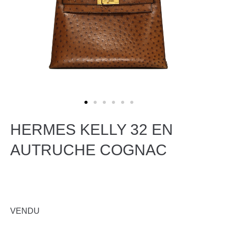
HERMES KELLY 32 EN
AUTRUCHE COGNAC
VENDU