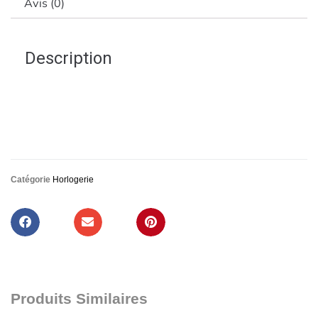
Avis (0)
Description
Catégorie
Horlogerie
Produits Similaires