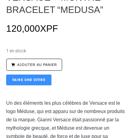
BRACELET “MEDUSA”
120,000
XPF
1 en stock
AJOUTER AU PANIER
FAIRE UNE OFFRE
Un des éléments les plus célèbres de Versace est le
logo Méduse, qui est apparu sur de nombreux produits
de la marque. Gianni Versace était passionné par la
mythologie grecque, et Méduse est devenue un
symbole de beauté, de force et de luxe pour sa