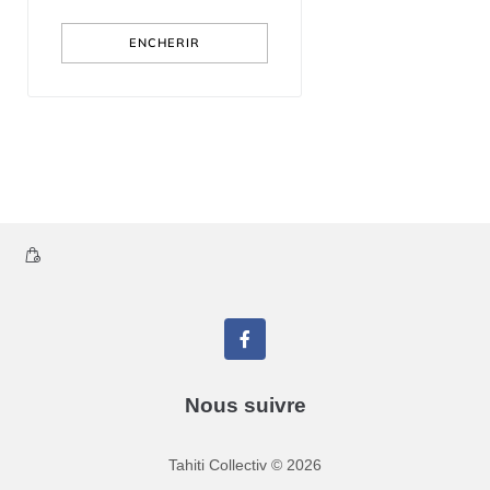
ENCHERIR
Nous suivre
Tahiti Collectiv
©
2026