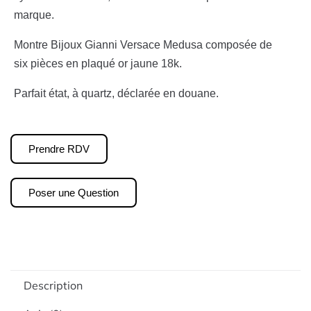
marque.
Montre Bijoux Gianni Versace Medusa composée de
six pièces en plaqué or jaune 18k.
Parfait état, à quartz, déclarée en douane.
Prendre RDV
Poser une Question
Description