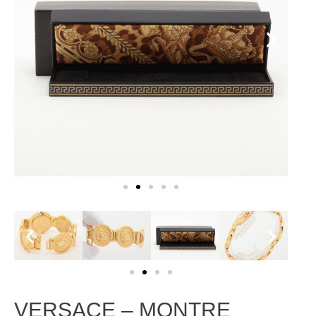
VERSACE – MONTRE