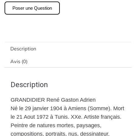
Poser une Question
Description
Avis (0)
Description
GRANDIDIER René Gaston Adrien
Né le 29 janvier 1904 à Amiens (Somme). Mort
le 21 Aout 1972 à Tunis. XXe. Artiste français.
Peintre de natures mortes, paysages,
compositions, portraits, nus, dessinateur,