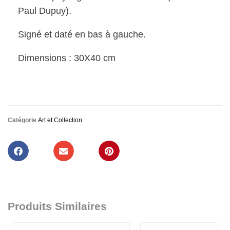
Paul Dupuy).
Signé et daté en bas à gauche.
Dimensions : 30X40 cm
Catégorie
Art et Collection
Produits Similaires