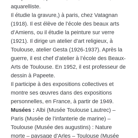
aquarelliste.
Il étudie la gravure,) à paris, chez Vatagnan
(1918). Il est élève de l’école des beaux arts
d’Amiens, ou il étudie la peinture sur verre
(1921). Il dirige un atelier d’art religieux, à
Toulouse, atelier Gesta (1926-1937). Après la
guerre, il est chef d’atelier à l’école des Beaux-
Arts de Toulouse. En 1952, il est professeur de
dessin à Papeete.
Il participe à des expositions collectives et
montre ses œuvres dans des expositions
personnelles, en France, à partir de 1949.
Musées :
Albi (Musée Toulouse Lautrec) –
Paris (Musée de l’infanterie de marine) –
Toulouse (Musée des augustins) : Nature
morte – paysage d’Arles – Toulouse (Musée