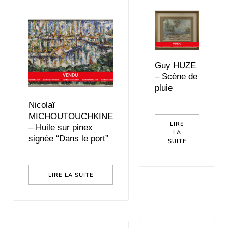
Guy HUZE
– Scène de
pluie
Nicolaï
MICHOUTOUCHKINE
LIRE
– Huile sur pinex
LA
signée “Dans le port”
SUITE
LIRE LA SUITE