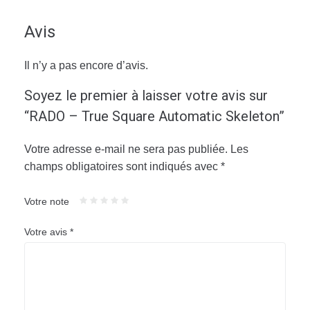
Avis
Il n’y a pas encore d’avis.
Soyez le premier à laisser votre avis sur
“RADO – True Square Automatic Skeleton”
Votre adresse e-mail ne sera pas publiée.
Les
champs obligatoires sont indiqués avec
*
Votre note
Votre avis
*