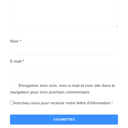
Nom
*
E-mail
*
Enregistrer mon nom, mon e-mail et mon site dans le
navigateur pour mon prochain commentaire.
Inscrivez-vous pour recevoir notre lettre d'information !