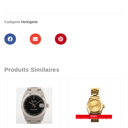
Catégorie
Horlogerie
Produits Similaires