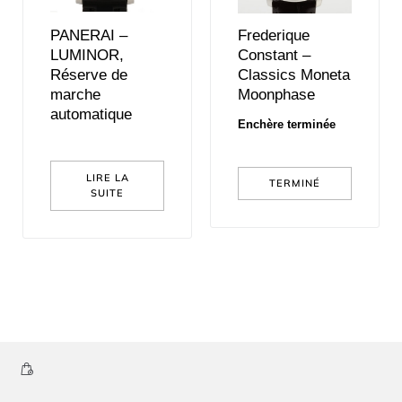
PANERAI –
Frederique
LUMINOR,
Constant –
Réserve de
Classics Moneta
marche
Moonphase
automatique
Enchère terminée
LIRE LA
TERMINÉ
SUITE