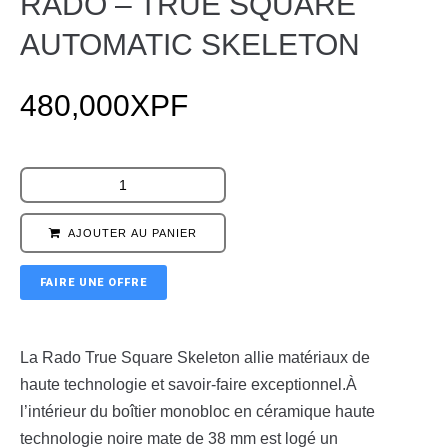
RADO – TRUE SQUARE
AUTOMATIC SKELETON
480,000
XPF
AJOUTER AU PANIER
FAIRE UNE OFFRE
La Rado True Square Skeleton allie matériaux de
haute technologie et savoir-faire exceptionnel.À
l’intérieur du boîtier monobloc en céramique haute
technologie noire mate de 38 mm est logé un