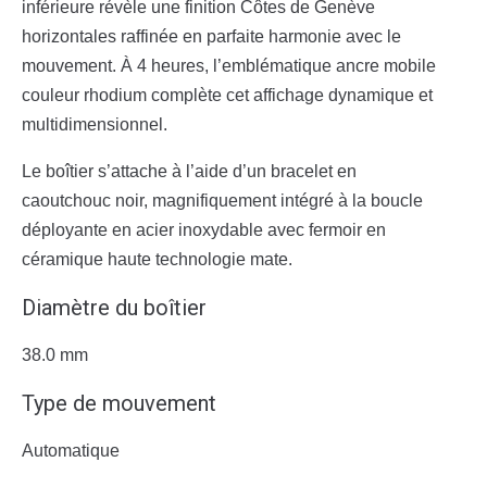
inférieure révèle une finition Côtes de Genève
horizontales raffinée en parfaite harmonie avec le
mouvement. À 4 heures, l’emblématique ancre mobile
couleur rhodium complète cet affichage dynamique et
multidimensionnel.
Le boîtier s’attache à l’aide d’un bracelet en
caoutchouc noir, magnifiquement intégré à la boucle
déployante en acier inoxydable avec fermoir en
céramique haute technologie mate.
Diamètre du boîtier
38.0 mm
Type de mouvement
Automatique