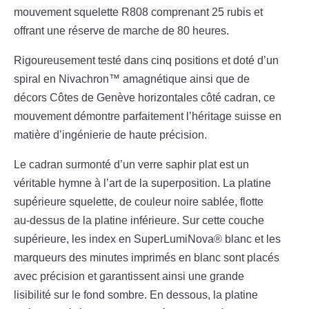
mouvement squelette R808 comprenant 25 rubis et
offrant une réserve de marche de 80 heures.
Rigoureusement testé dans cinq positions et doté d’un
spiral en Nivachron™ amagnétique ainsi que de
décors Côtes de Genève horizontales côté cadran, ce
mouvement démontre parfaitement l’héritage suisse en
matière d’ingénierie de haute précision.
Le cadran surmonté d’un verre saphir plat est un
véritable hymne à l’art de la superposition. La platine
supérieure squelette, de couleur noire sablée, flotte
au-dessus de la platine inférieure. Sur cette couche
supérieure, les index en SuperLumiNova® blanc et les
marqueurs des minutes imprimés en blanc sont placés
avec précision et garantissent ainsi une grande
lisibilité sur le fond sombre. En dessous, la platine