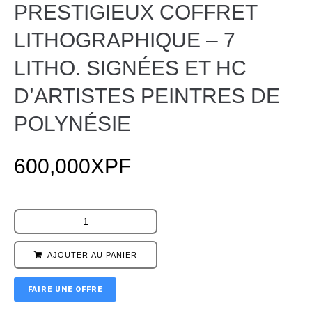
PRESTIGIEUX COFFRET
LITHOGRAPHIQUE – 7
LITHO. SIGNÉES ET HC
D’ARTISTES PEINTRES DE
POLYNÉSIE
600,000
XPF
AJOUTER AU PANIER
FAIRE UNE OFFRE