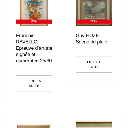
Francois
Guy HUZE –
RAVELLO –
Scène de pluie
Epreuve d’artiste
signée et
numérotée 25/30
LIRE LA
SUITE
LIRE LA
SUITE