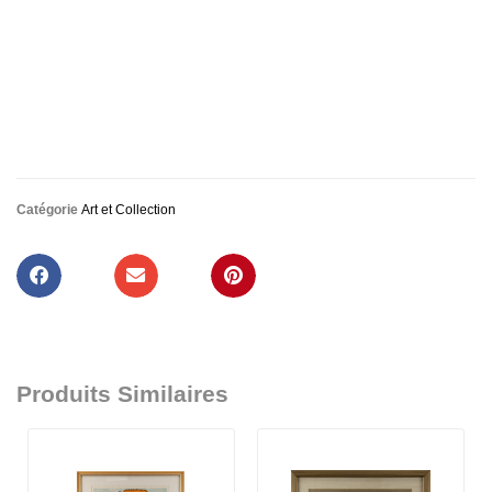
Catégorie
Art et Collection
Produits Similaires