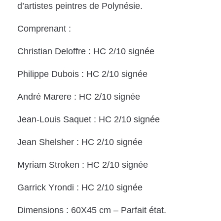
d’artistes peintres de Polynésie.
Comprenant :
Christian Deloffre : HC 2/10 signée
Philippe Dubois : HC 2/10 signée
André Marere : HC 2/10 signée
Jean-Louis Saquet : HC 2/10 signée
Jean Shelsher : HC 2/10 signée
Myriam Stroken : HC 2/10 signée
Garrick Yrondi : HC 2/10 signée
Dimensions : 60X45 cm – Parfait état.