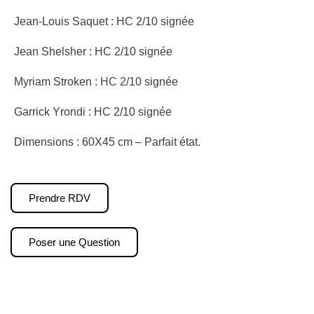
Jean-Louis Saquet : HC 2/10 signée
Jean Shelsher : HC 2/10 signée
Myriam Stroken : HC 2/10 signée
Garrick Yrondi : HC 2/10 signée
Dimensions : 60X45 cm – Parfait état.
Prendre RDV
Poser une Question