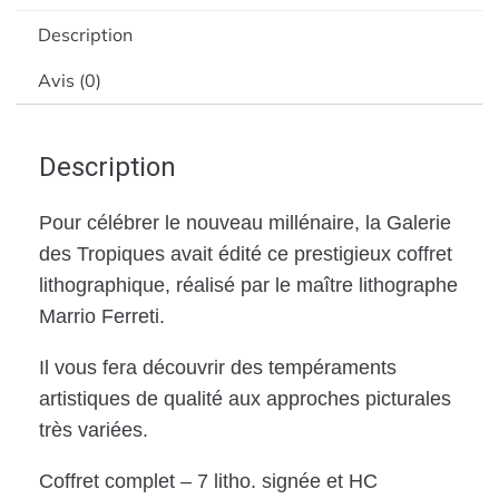
Description
Avis (0)
Description
Pour célébrer le nouveau millénaire, la Galerie
des Tropiques avait édité ce prestigieux coffret
lithographique, réalisé par le maître lithographe
Marrio Ferreti.
Il vous fera découvrir des tempéraments
artistiques de qualité aux approches picturales
très variées.
Coffret complet – 7 litho. signée et HC