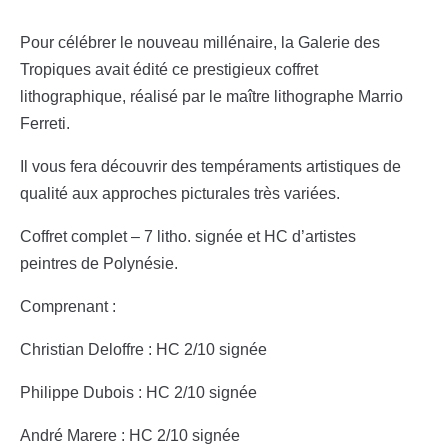
Pour célébrer le nouveau millénaire, la Galerie des
Tropiques avait édité ce prestigieux coffret
lithographique, réalisé par le maître lithographe Marrio
Ferreti.
Il vous fera découvrir des tempéraments artistiques de
qualité aux approches picturales très variées.
Coffret complet – 7 litho. signée et HC d’artistes
peintres de Polynésie.
Comprenant :
Christian Deloffre : HC 2/10 signée
Philippe Dubois : HC 2/10 signée
André Marere : HC 2/10 signée