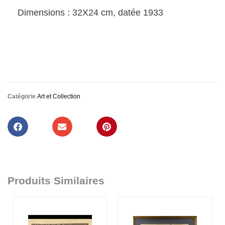
Dimensions : 32X24 cm, datée 1933
Catégorie
Art et Collection
Produits Similaires