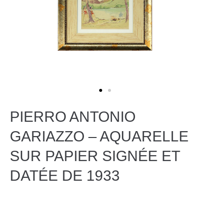
PIERRO ANTONIO
GARIAZZO – AQUARELLE
SUR PAPIER SIGNÉE ET
DATÉE DE 1933