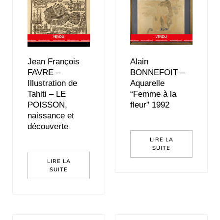
Jean François
Alain
FAVRE –
BONNEFOIT –
Illustration de
Aquarelle
Tahiti – LE
“Femme à la
POISSON,
fleur” 1992
naissance et
découverte
LIRE LA
SUITE
LIRE LA
SUITE