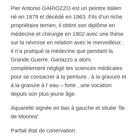
Pier Antonio GARIOZZO est un peintre italien
né en 1879 et décédé en 1963. Fils d’un riche
propriétaire terrien, il obtint son diplôme en
médecine et chirurgie en 1902 avec une thèse
sur la névrose en relation avec le merveilleux .
Il n’a pratiqué la médecine que pendant la
Grande Guerre. Gariazzo a alors
complètement négligé les sciences médicales
pour se consacrer à la peinture , à la gravure et
à la gravure à l’ eau – forte , une vocation
depuis son plus jeune âge.
Aquarelle signée en bas à gauche et située ‘île
de Moorea”
Parfait état de conervation.