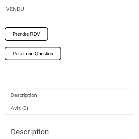
VENDU
Prendre RDV
Poser une Question
Description
Avis (0)
Description