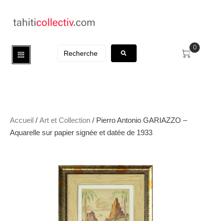
0
Accueil
/
Art et Collection
/ Pierro Antonio GARIAZZO –
Aquarelle sur papier signée et datée de 1933