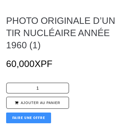
PHOTO ORIGINALE D’UN
TIR NUCLÉAIRE ANNÉE
1960 (1)
60,000
XPF
AJOUTER AU PANIER
FAIRE UNE OFFRE