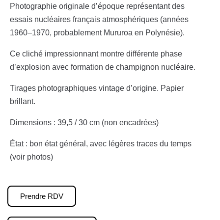
Photographie originale d’époque représentant des
essais nucléaires français atmosphériques (années
1960–1970, probablement Mururoa en Polynésie).
Ce cliché impressionnant montre différente phase
d’explosion avec formation de champignon nucléaire.
Tirages photographiques vintage d’origine. Papier
brillant.
Dimensions : 39,5 / 30 cm (non encadrées)
État : bon état général, avec légères traces du temps
(voir photos)
Prendre RDV