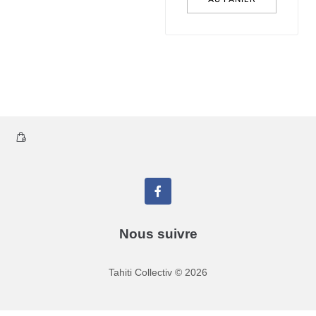
Nous suivre
Tahiti Collectiv
©
2026