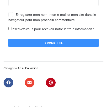
Enregistrer mon nom, mon e-mail et mon site dans le
navigateur pour mon prochain commentaire.
Inscrivez-vous pour recevoir notre lettre d'information !
Catégorie
Art et Collection