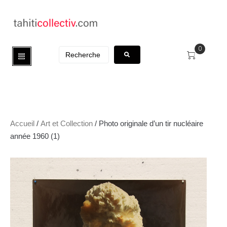
0
Accueil
/
Art et Collection
/ Photo originale d’un tir nucléaire
année 1960 (1)