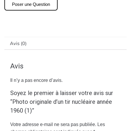
Poser une Question
Avis (0)
Avis
Il n’y a pas encore d’avis.
Soyez le premier à laisser votre avis sur
“Photo originale d’un tir nucléaire année
1960 (1)”
Votre adresse e-mail ne sera pas publiée.
Les