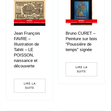
Jean François
Bruno CURET –
FAVRE –
Peinture sur bois
Illustration de
“Poussière de
Tahiti – LE
temps” signée
POISSON,
naissance et
découverte
LIRE LA
SUITE
LIRE LA
SUITE