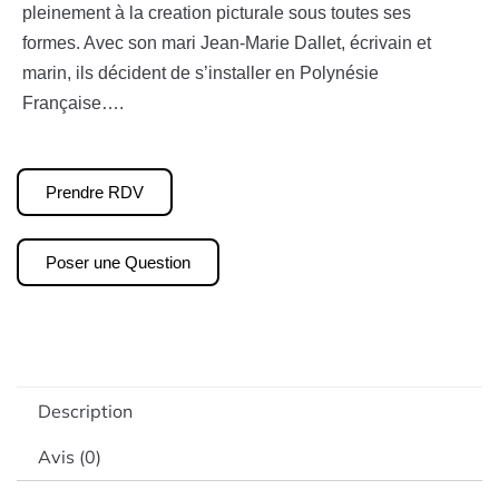
pleinement à la creation picturale sous toutes ses
formes. Avec son mari Jean-Marie Dallet, écrivain et
marin, ils décident de s’installer en Polynésie
Française….
Prendre RDV
Poser une Question
Description
Avis (0)