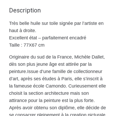
Description
Très belle huile sur toile signée par l’artiste en
haut à droite.
Excellent état – parfaitement encadré
Taille : 77X67 cm
Originaire du sud de la France, Michèle Dallet,
dès son plus jeune âge est attirée par la
peinture.Issue d’une famille de collectionneur
d’art, après ses études à Paris, elle s’inscrit à
la fameuse école Camondo. Curieusement elle
choisit la section architecture mais son
attirance pour la peinture est la plus forte.
Après avoir obtenu son diplôme, elle décide de
se consacrer pleinement à la creation picturale