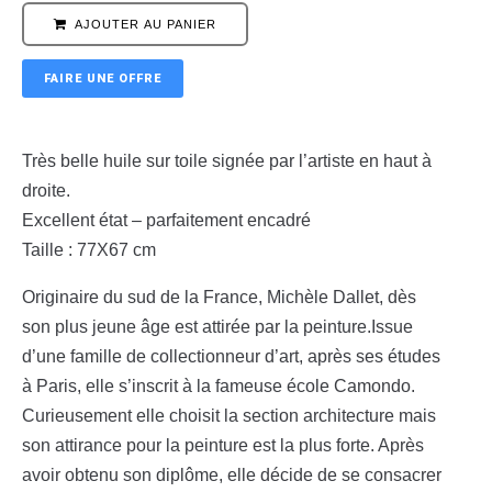
AJOUTER AU PANIER
FAIRE UNE OFFRE
Très belle huile sur toile signée par l’artiste en haut à
droite.
Excellent état – parfaitement encadré
Taille : 77X67 cm
Originaire du sud de la France, Michèle Dallet, dès
son plus jeune âge est attirée par la peinture.Issue
d’une famille de collectionneur d’art, après ses études
à Paris, elle s’inscrit à la fameuse école Camondo.
Curieusement elle choisit la section architecture mais
son attirance pour la peinture est la plus forte. Après
avoir obtenu son diplôme, elle décide de se consacrer