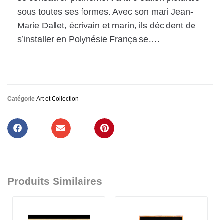
sous toutes ses formes. Avec son mari Jean-
Marie Dallet, écrivain et marin, ils décident de
s’installer en Polynésie Française….
Catégorie
Art et Collection
Produits Similaires