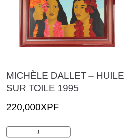
MICHÈLE DALLET – HUILE
SUR TOILE 1995
220,000
XPF