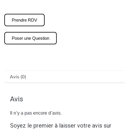
Prendre RDV
Poser une Question
Avis (0)
Avis
Il n’y a pas encore d’avis.
Soyez le premier à laisser votre avis sur