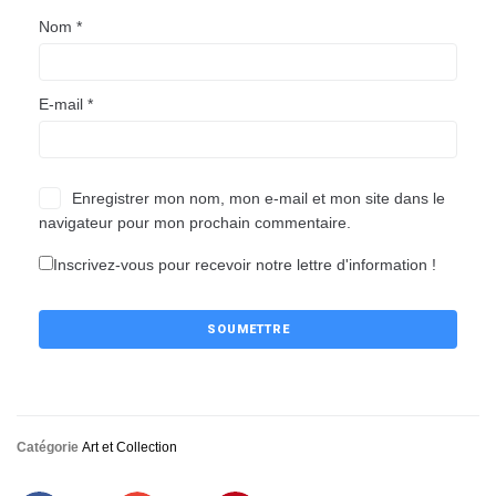
Nom
*
E-mail
*
Enregistrer mon nom, mon e-mail et mon site dans le
navigateur pour mon prochain commentaire.
Inscrivez-vous pour recevoir notre lettre d'information !
Catégorie
Art et Collection