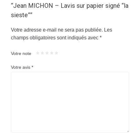
“Jean MICHON – Lavis sur papier signé “la
sieste””
Votre adresse e-mail ne sera pas publiée.
Les
champs obligatoires sont indiqués avec
*
Votre note
Votre avis
*