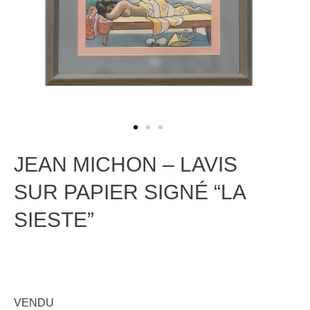
JEAN MICHON – LAVIS
SUR PAPIER SIGNÉ “LA
SIESTE”
VENDU