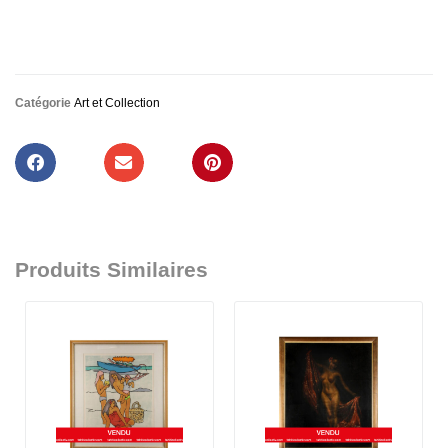
Catégorie
Art et Collection
Produits Similaires