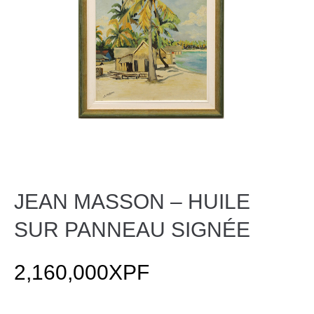
JEAN MASSON – HUILE
SUR PANNEAU SIGNÉE
2,160,000
XPF