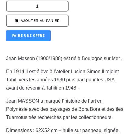
AJOUTER AU PANIER
FAIRE UNE OFFRE
Jean Masson (1900/1988) est né à Boulogne sur Mer .
En 1914 il est élève à l’atelier Lucien Simon.Il rejoint
Tahiti vers les années 1930 puis part pour les USA
avant de revenir à Tahiti en 1948 .
Jean MASSON a marqué l’histoire de l’art en
Polynésie avec des paysages de Bora Bora et des îles
Tuamotus très recherchés par les collectionneurs.
Dimensions : 62X52 cm – huile sur panneau, signée.