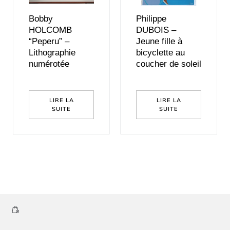
Bobby
Philippe
HOLCOMB
DUBOIS –
“Peperu” –
Jeune fille à
Lithographie
bicyclette au
numérotée
coucher de soleil
LIRE LA
LIRE LA
SUITE
SUITE