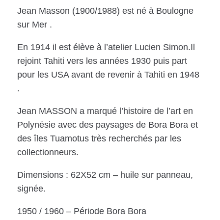
Jean Masson (1900/1988) est né à Boulogne
sur Mer .
En 1914 il est élève à l’atelier Lucien Simon.Il
rejoint Tahiti vers les années 1930 puis part
pour les USA avant de revenir à Tahiti en 1948
.
Jean MASSON a marqué l’histoire de l’art en
Polynésie avec des paysages de Bora Bora et
des îles Tuamotus très recherchés par les
collectionneurs.
Dimensions : 62X52 cm – huile sur panneau,
signée.
1950 / 1960 – Période Bora Bora