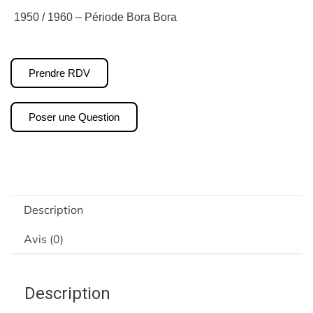
1950 / 1960 – Période Bora Bora
Prendre RDV
Poser une Question
Description
Avis (0)
Description