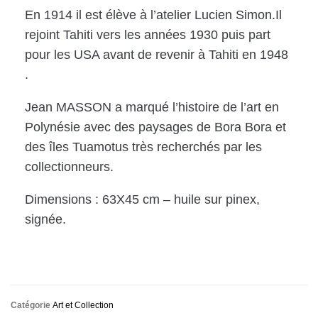
En 1914 il est élève à l’atelier Lucien Simon.Il
rejoint Tahiti vers les années 1930 puis part
pour les USA avant de revenir à Tahiti en 1948
.
Jean MASSON a marqué l’histoire de l’art en
Polynésie avec des paysages de Bora Bora et
des îles Tuamotus très recherchés par les
collectionneurs.
Dimensions : 63X45 cm – huile sur pinex,
signée.
Catégorie
Art et Collection