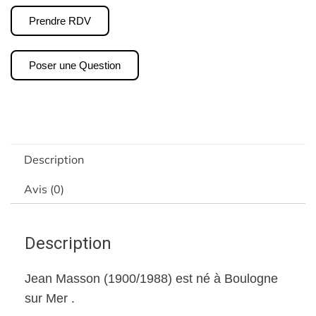
Prendre RDV
Poser une Question
Description
Avis (0)
Description
Jean Masson (1900/1988) est né à Boulogne
sur Mer .