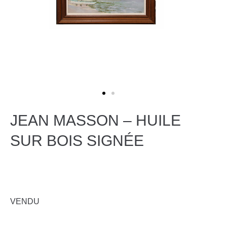
JEAN MASSON – HUILE
SUR BOIS SIGNÉE
VENDU