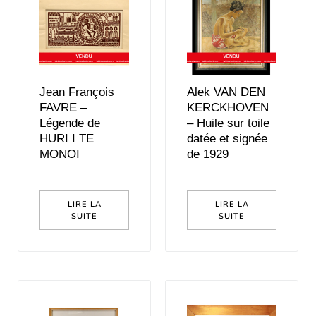
Jean François
Alek VAN DEN
FAVRE –
KERCKHOVEN
Légende de
– Huile sur toile
HURI I TE
datée et signée
MONOI
de 1929
LIRE LA
LIRE LA
SUITE
SUITE