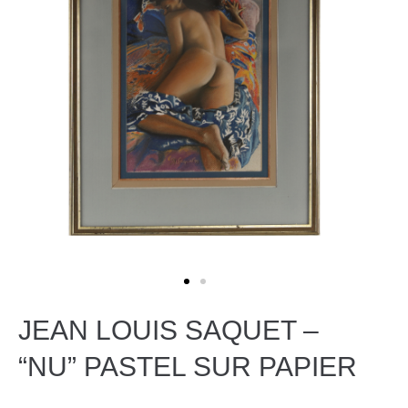
JEAN LOUIS SAQUET –
“NU” PASTEL SUR PAPIER