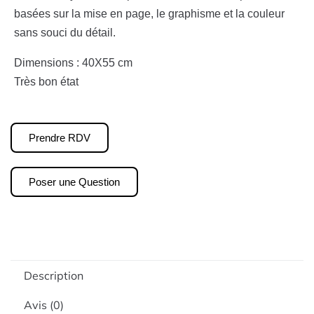
basées sur la mise en page, le graphisme et la couleur
sans souci du détail.
Dimensions : 40X55 cm
Très bon état
Prendre RDV
Poser une Question
Description
Avis (0)