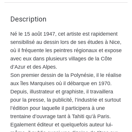
Description
Né le 15 août 1947, cet artiste est rapidement
sensibilisé au dessin lors de ses études à Nice,
où il fréquente les peintres régionaux et expose
avec eux dans plusieurs villages de la Côte
d’Azur et des Alpes.
Son premier dessin de la Polynésie, il le réalise
aux îles Marquises où il débarque en 1970.
Depuis, illustrateur et graphiste, il travaillera
pour la presse, la publicité, l’industrie et surtout
l’édition pour laquelle il participera à une
trentaine d’ouvrage tant à Tahiti qu’à Paris.
Egalement éditeur et quelquefois auteur lui-