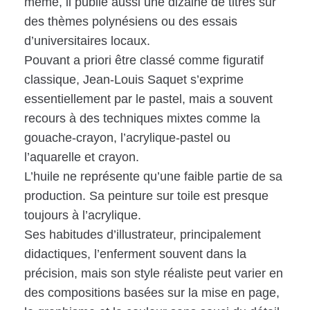
même, il publie aussi une dizaine de titres sur
des thèmes polynésiens ou des essais
d’universitaires locaux.
Pouvant a priori être classé comme figuratif
classique, Jean-Louis Saquet s’exprime
essentiellement par le pastel, mais a souvent
recours à des techniques mixtes comme la
gouache-crayon, l’acrylique-pastel ou
l’aquarelle et crayon.
L’huile ne représente qu’une faible partie de sa
production. Sa peinture sur toile est presque
toujours à l’acrylique.
Ses habitudes d’illustrateur, principalement
didactiques, l’enferment souvent dans la
précision, mais son style réaliste peut varier en
des compositions basées sur la mise en page,