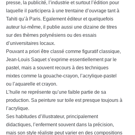
presse, la publicité, l’industrie et surtout l’édition pour
laquelle il participera à une trentaine d’ouvrage tant à
Tahiti qu’à Paris. Egalement éditeur et quelquefois
auteur lui-même, il publie aussi une dizaine de titres
sur des thèmes polynésiens ou des essais
d’universitaires locaux.
Pouvant a priori être classé comme figuratif classique,
Jean-Louis Saquet s’exprime essentiellement par le
pastel, mais a souvent recours à des techniques
mixtes comme la gouache-crayon, l’acrylique-pastel
ou l’aquarelle et crayon.
L’huile ne représente qu’une faible partie de sa
production. Sa peinture sur toile est presque toujours à
l’acrylique.
Ses habitudes d’illustrateur, principalement
didactiques, l’enferment souvent dans la précision,
mais son style réaliste peut varier en des compositions