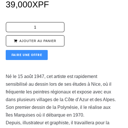
39,000
XPF
AJOUTER AU PANIER
FAIRE UNE OFFRE
Né le 15 août 1947, cet artiste est rapidement
sensibilisé au dessin lors de ses études à Nice, où il
fréquente les peintres régionaux et expose avec eux
dans plusieurs villages de la Côte d’Azur et des Alpes.
Son premier dessin de la Polynésie, il le réalise aux
îles Marquises où il débarque en 1970.
Depuis, illustrateur et graphiste, il travaillera pour la