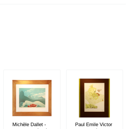
Michèle Dallet -
Paul Emile Victor