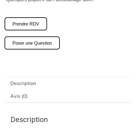
Prendre RDV
Poser une Question
Description
Avis (0)
Description