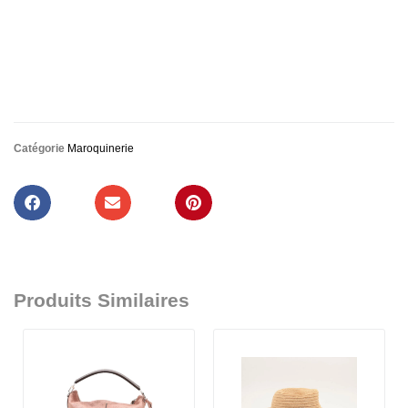
Catégorie
Maroquinerie
Produits Similaires