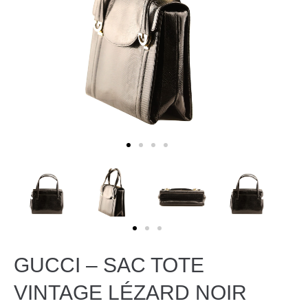
GUCCI – SAC TOTE
VINTAGE LÉZARD NOIR