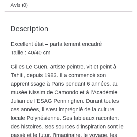
Avis (0)
Description
Excellent état – parfaitement encadré
Taille : 40/40 cm
Gilles Le Guen, artiste peintre, vit et peint à
Tahiti, depuis 1983. Il a commencé son
apprentissage à Paris pendant 6 années, au
musée Nissim de Camondo et à l’Académie
Julian de l’ESAG Penninghen. Durant toutes
ces années, il s’est imprégnié de la culture
locale Polynésienne. Ses tableaux racontent
des histoires. Ses sources d’inspiration sont le
passé et le futur, l’imaginaire, le voyage, les