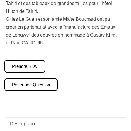
Tahiti et des tableaux de grandes tailles pour l’hôtel
Hilton de Tahiti.
Gilles Le Guen et son amie Maïte Bouchard ont pu
créer en partenariat avec la “manufacture des Emaux
de Longwy” des oeuvres en hommage à Gustav Klimt
et Paul GAUGUIN…
Prendre RDV
Poser une Question
Description