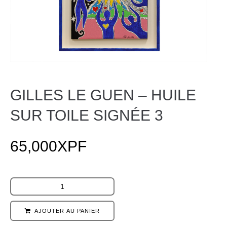
GILLES LE GUEN – HUILE
SUR TOILE SIGNÉE 3
65,000
XPF
AJOUTER AU PANIER