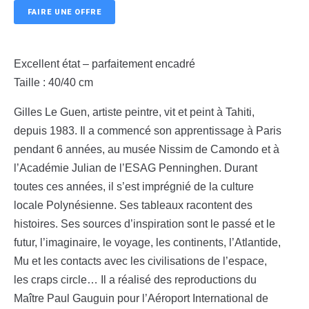
FAIRE UNE OFFRE
Excellent état – parfaitement encadré
Taille : 40/40 cm
Gilles Le Guen, artiste peintre, vit et peint à Tahiti,
depuis 1983. Il a commencé son apprentissage à Paris
pendant 6 années, au musée Nissim de Camondo et à
l’Académie Julian de l’ESAG Penninghen. Durant
toutes ces années, il s’est imprégnié de la culture
locale Polynésienne. Ses tableaux racontent des
histoires. Ses sources d’inspiration sont le passé et le
futur, l’imaginaire, le voyage, les continents, l’Atlantide,
Mu et les contacts avec les civilisations de l’espace,
les craps circle… Il a réalisé des reproductions du
Maître Paul Gauguin pour l’Aéroport International de