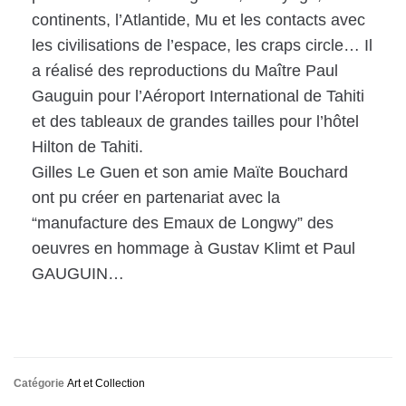
continents, l’Atlantide, Mu et les contacts avec
les civilisations de l’espace, les craps circle… Il
a réalisé des reproductions du Maître Paul
Gauguin pour l’Aéroport International de Tahiti
et des tableaux de grandes tailles pour l’hôtel
Hilton de Tahiti.
Gilles Le Guen et son amie Maïte Bouchard
ont pu créer en partenariat avec la
“manufacture des Emaux de Longwy” des
oeuvres en hommage à Gustav Klimt et Paul
GAUGUIN…
Catégorie
Art et Collection