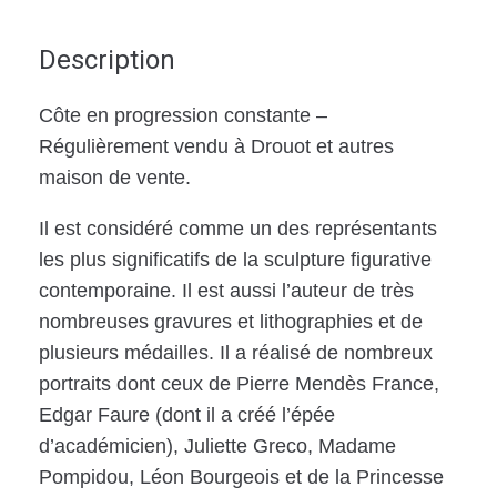
Description
Côte en progression constante –
Régulièrement vendu à Drouot et autres
maison de vente.
Il est considéré comme un des représentants
les plus significatifs de la sculpture figurative
contemporaine. Il est aussi l’auteur de très
nombreuses gravures et lithographies et de
plusieurs médailles. Il a réalisé de nombreux
portraits dont ceux de Pierre Mendès France,
Edgar Faure (dont il a créé l’épée
d’académicien), Juliette Greco, Madame
Pompidou, Léon Bourgeois et de la Princesse