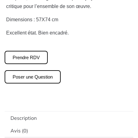
critique pour l’ensemble de son œuvre.
Dimensions : 57X74 cm
Excellent état. Bien encadré.
Prendre RDV
Poser une Question
Description
Avis (0)