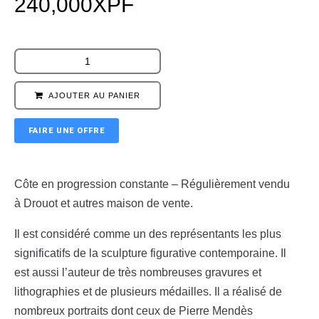
240,000
XPF
AJOUTER AU PANIER
FAIRE UNE OFFRE
Côte en progression constante – Régulièrement vendu
à Drouot et autres maison de vente.
Il est considéré comme un des représentants les plus
significatifs de la sculpture figurative contemporaine. Il
est aussi l’auteur de très nombreuses gravures et
lithographies et de plusieurs médailles. Il a réalisé de
nombreux portraits dont ceux de Pierre Mendès