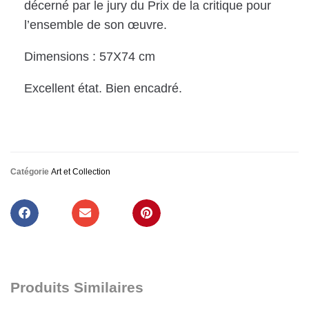
décerné par le jury du Prix de la critique pour
l’ensemble de son œuvre.
Dimensions : 57X74 cm
Excellent état. Bien encadré.
Catégorie
Art et Collection
Produits Similaires