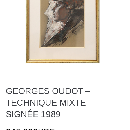
GEORGES OUDOT –
TECHNIQUE MIXTE
SIGNÉE 1989