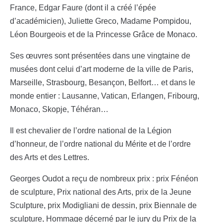
France, Edgar Faure (dont il a créé l’épée
d’académicien), Juliette Greco, Madame Pompidou,
Léon Bourgeois et de la Princesse Grâce de Monaco.
Ses œuvres sont présentées dans une vingtaine de
musées dont celui d’art moderne de la ville de Paris,
Marseille, Strasbourg, Besançon, Belfort… et dans le
monde entier : Lausanne, Vatican, Erlangen, Fribourg,
Monaco, Skopje, Téhéran…
Il est chevalier de l’ordre national de la Légion
d’honneur, de l’ordre national du Mérite et de l’ordre
des Arts et des Lettres.
Georges Oudot a reçu de nombreux prix : prix Fénéon
de sculpture, Prix national des Arts, prix de la Jeune
Sculpture, prix Modigliani de dessin, prix Biennale de
sculpture, Hommage décerné par le jury du Prix de la