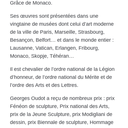
Grâce de Monaco.
Ses œuvres sont présentées dans une
vingtaine de musées dont celui d’art moderne
de la ville de Paris, Marseille, Strasbourg,
Besançon, Belfort… et dans le monde entier :
Lausanne, Vatican, Erlangen, Fribourg,
Monaco, Skopje, Téhéran…
Il est chevalier de l’ordre national de la Légion
d’honneur, de l’ordre national du Mérite et de
l’ordre des Arts et des Lettres.
Georges Oudot a reçu de nombreux prix : prix
Fénéon de sculpture, Prix national des Arts,
prix de la Jeune Sculpture, prix Modigliani de
dessin, prix Biennale de sculpture, Hommage