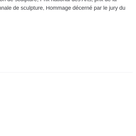
ennale de sculpture, Hommage décerné par le jury du