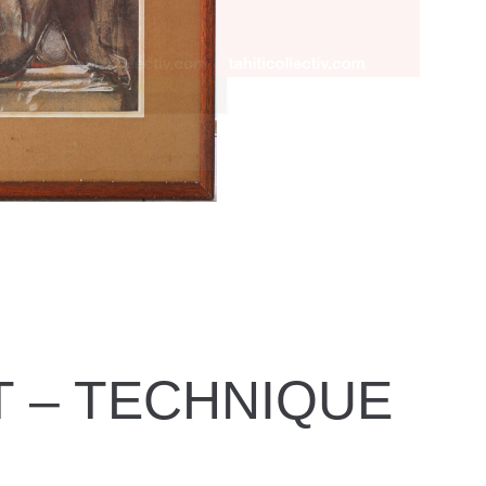
 – TECHNIQUE