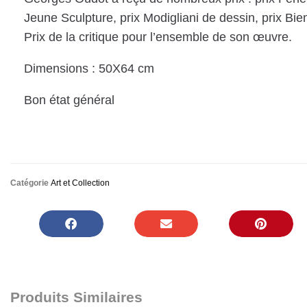
Jeune Sculpture, prix Modigliani de dessin, prix Bi
Prix de la critique pour l’ensemble de son œuvre.
Dimensions : 50X64 cm
Bon état général
Catégorie
Art et Collection
Produits Similaires