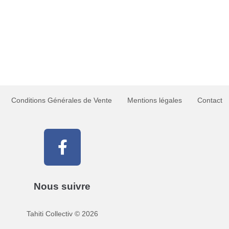
Conditions Générales de Vente
Mentions légales
Contact
Nous suivre
Tahiti Collectiv
©
2026