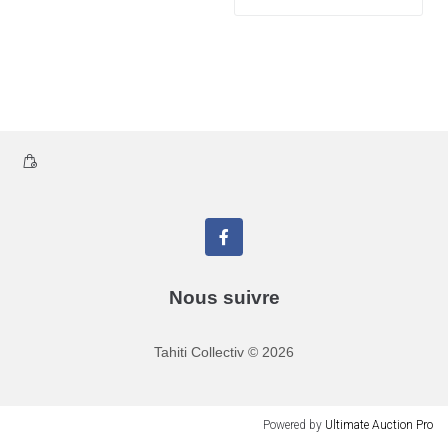
Nous suivre
Tahiti Collectiv
©
2026
Powered by
Ultimate Auction Pro