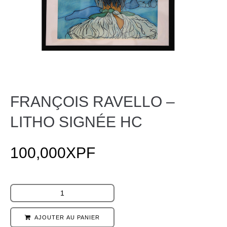
FRANÇOIS RAVELLO –
LITHO SIGNÉE HC
100,000
XPF
AJOUTER AU PANIER