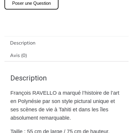
Poser une Question
Description
Avis (0)
Description
François RAVELLO a marqué l’histoire de l’art
en Polynésie par son style pictural unique et
ses scènes de vie à Tahiti et dans les îles
absolument remarquable.
Taille : 55 cm de large / 75 cm de hauteur.