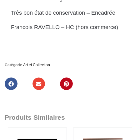
Très bon état de conservation – Encadrée
Francois RAVELLO – HC (hors commerce)
Catégorie
Art et Collection
Produits Similaires