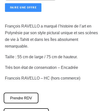
FAIRE UNE OFFRE
François RAVELLO a marqué l’histoire de l’art en
Polynésie par son style pictural unique et ses scènes
de vie à Tahiti et dans les îles absolument
remarquable.
Taille : 55 cm de large / 75 cm de hauteur.
Très bon état de conservation – Encadrée
Francois RAVELLO – HC (hors commerce)
Prendre RDV