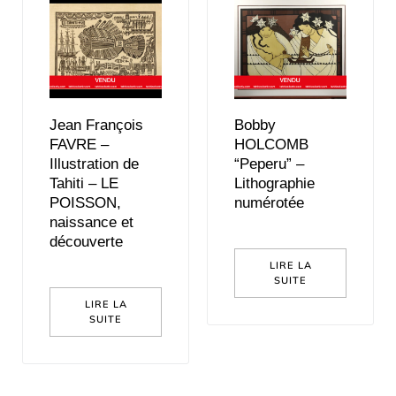
Jean François
Bobby
FAVRE –
HOLCOMB
Illustration de
“Peperu” –
Tahiti – LE
Lithographie
POISSON,
numérotée
naissance et
découverte
LIRE LA
SUITE
LIRE LA
SUITE