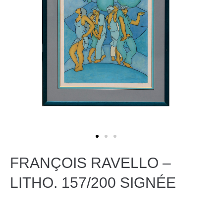
FRANÇOIS RAVELLO –
LITHO. 157/200 SIGNÉE