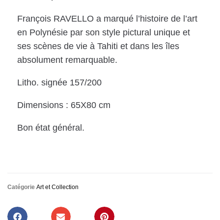
François RAVELLO a marqué l’histoire de l’art
en Polynésie par son style pictural unique et
ses scènes de vie à Tahiti et dans les îles
absolument remarquable.
Litho. signée 157/200
Dimensions : 65X80 cm
Bon état général.
Catégorie
Art et Collection