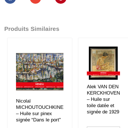
Produits Similaires
Alek VAN DEN
KERCKHOVEN
– Huile sur
Nicolaï
toile datée et
MICHOUTOUCHKINE
signée de 1929
– Huile sur pinex
signée “Dans le port”