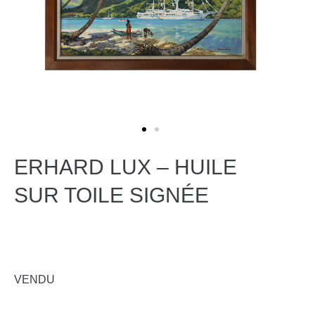
ERHARD LUX – HUILE
SUR TOILE SIGNÉE
VENDU