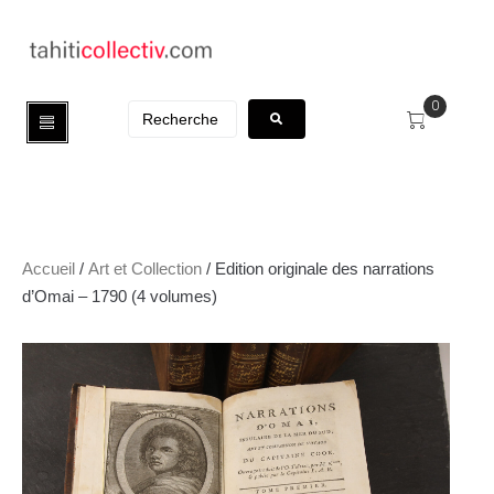
0
Accueil
/
Art et Collection
/ Edition originale des narrations
d’Omai – 1790 (4 volumes)