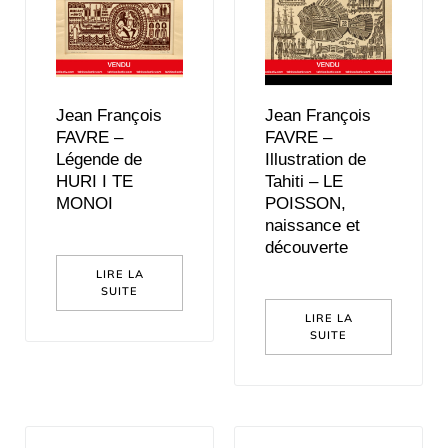
Jean François
Jean François
FAVRE –
FAVRE –
Légende de
Illustration de
HURI I TE
Tahiti – LE
MONOI
POISSON,
naissance et
découverte
LIRE LA
SUITE
LIRE LA
SUITE