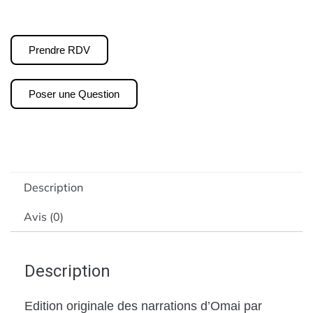
Prendre RDV
Poser une Question
Description
Avis (0)
Description
Edition originale des narrations d’Omai par