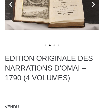
EDITION ORIGINALE DES
NARRATIONS D’OMAI –
1790 (4 VOLUMES)
VENDU