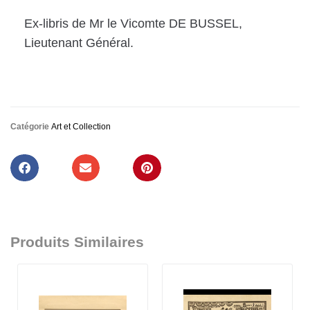
Ex-libris de Mr le Vicomte DE BUSSEL,
Lieutenant Général.
Catégorie
Art et Collection
Produits Similaires