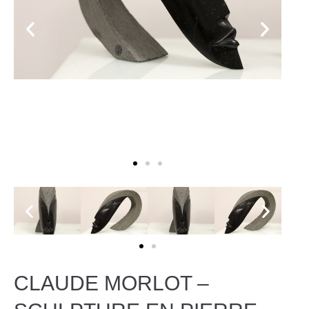
CLAUDE MORLOT –