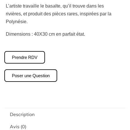
L’artiste travaille le basalte, qu’il trouve dans les
rivières, et produit des pièces rares, inspirées par la
Polynésie.
Dimensions : 40X30 cm en parfait état.
Prendre RDV
Poser une Question
Description
Avis (0)