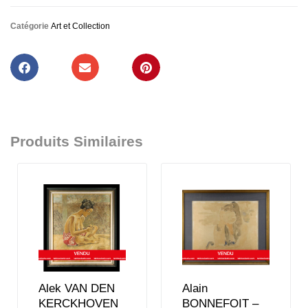
Catégorie
Art et Collection
Produits Similaires
Alek VAN DEN
Alain
KERCKHOVEN
BONNEFOIT –