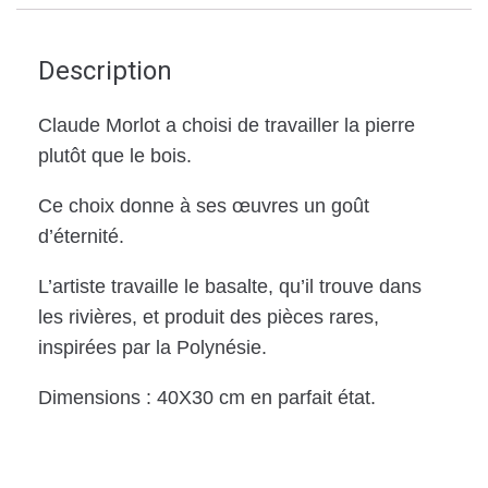
Description
Claude Morlot a choisi de travailler la pierre
plutôt que le bois.
Ce choix donne à ses œuvres un goût
d’éternité.
L’artiste travaille le basalte, qu’il trouve dans
les rivières, et produit des pièces rares,
inspirées par la Polynésie.
Dimensions : 40X30 cm en parfait état.