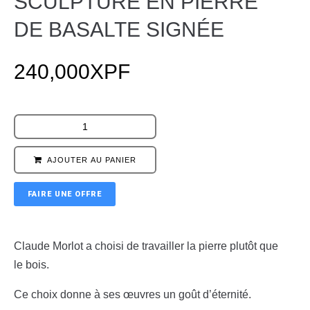
SCULPTURE EN PIERRE
DE BASALTE SIGNÉE
240,000
XPF
AJOUTER AU PANIER
FAIRE UNE OFFRE
Claude Morlot a choisi de travailler la pierre plutôt que
le bois.
Ce choix donne à ses œuvres un goût d’éternité.