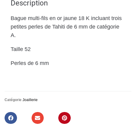
Description
Bague multi-fils en or jaune 18 K incluant trois
petites perles de Tahiti de 6 mm de catégorie
A.
Taille 52
Perles de 6 mm
Catégorie
Joaillerie