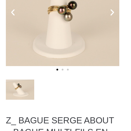
Z_ BAGUE SERGE ABOUT