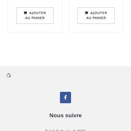
AJOUTER
AJOUTER
AU PANIER
AU PANIER
Nous suivre