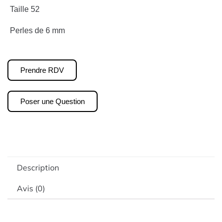
Taille 52
Perles de 6 mm
Prendre RDV
Poser une Question
Description
Avis (0)