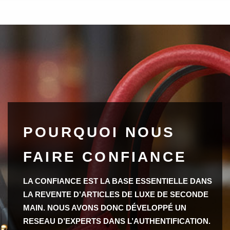
POURQUOI NOUS
FAIRE CONFIANCE
LA CONFIANCE EST LA BASE ESSENTIELLE DANS
LA REVENTE D’ARTICLES DE LUXE DE SECONDE
MAIN. NOUS AVONS DONC DÉVELOPPÉ UN
RESEAU D’EXPERTS DANS L’AUTHENTIFICATION.