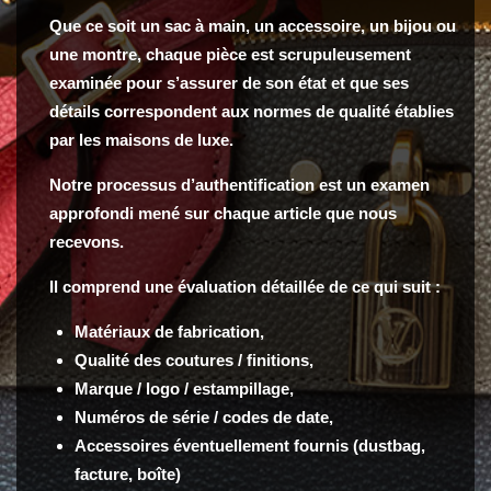
Que ce soit un sac à main, un accessoire, un bijou ou
une montre, chaque pièce est scrupuleusement
examinée pour s’assurer de son état et que ses
détails correspondent aux normes de qualité établies
par les maisons de luxe.
Notre processus d’authentification est un examen
approfondi mené sur chaque article que nous
recevons.
Il comprend une évaluation détaillée de ce qui suit :
Matériaux de fabrication,
Qualité des coutures / finitions,
Marque / logo / estampillage,
Numéros de série / codes de date,
Accessoires éventuellement fournis (dustbag,
facture, boîte)