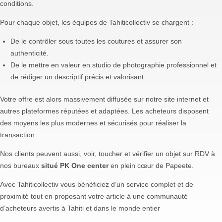
conditions.
Pour chaque objet, les équipes de Tahiticollectiv se chargent :
De le contrôler sous toutes les coutures et assurer son
authenticité.
De le mettre en valeur en studio de photographie professionnel et
de rédiger un descriptif précis et valorisant.
Votre offre est alors massivement diffusée sur notre site internet et
autres plateformes réputées et adaptées. Les acheteurs disposent
des moyens les plus modernes et sécurisés pour réaliser la
transaction.
Nos clients peuvent aussi, voir, toucher et vérifier un objet sur RDV à
nos bureaux
situé PK One center
en plein cœur de Papeete.
Avec Tahiticollectiv vous bénéficiez d’un service complet et de
proximité tout en proposant votre article à une communauté
d’acheteurs avertis à Tahiti et dans le monde entier