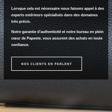
Lorsque cela est nécessaire nous faisons appel à des
experts extérieurs spécialisés dans des domaines
très précis.
Notre garantie d’authenticité et notre bureau en plein
cœur de Papeete, vous assurent des achats en toute
confiance.
NOS CLIENTS EN PARLENT