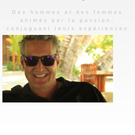
Des hommes et des femmes
animés par la passion,
conjuguant leurs expériences