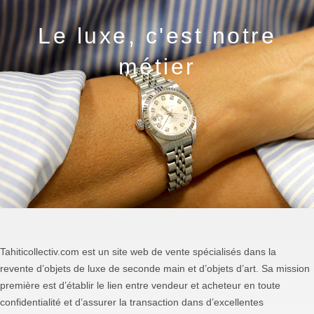
Le luxe, c'est notre
métier
Tahiticollectiv.com est un site web de vente spécialisés dans la
revente d’objets de luxe de seconde main et d’objets d’art. Sa mission
première est d’établir le lien entre vendeur et acheteur en toute
confidentialité et d’assurer la transaction dans d’excellentes