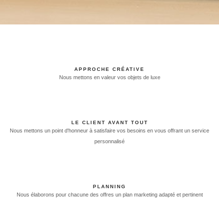
APPROCHE CRÉATIVE
Nous mettons en valeur vos objets de luxe
LE CLIENT AVANT TOUT
Nous mettons un point d'honneur à satisfaire vos besoins en vous offrant un service
personnalisé
PLANNING
Nous élaborons pour chacune des offres un plan marketing adapté et pertinent