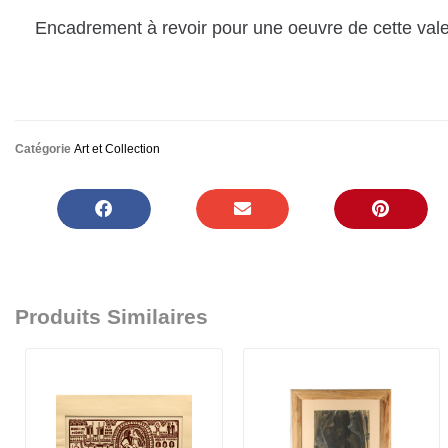
Encadrement à revoir pour une oeuvre de cette val
Catégorie
Art et Collection
Produits Similaires