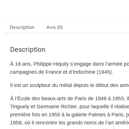
Description
Avis (0)
Description
À 18 ans, Philippe Hiquily s’engage dans l’armée po
campagnes de France et d’Indochine (1945).
Il est un sculpteur du métal depuis le début des anné
À l’École des beaux-arts de Paris de 1948 à 1953, il
Tinguely et Germaine Richier, pour laquelle il réalis
première fois en 1955 à la galerie Palmes à Paris, 
1959, où il rencontre les grands noms de l’art amé