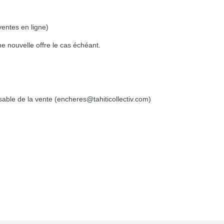
ventes en ligne)
e nouvelle offre le cas échéant.
sable de la vente (encheres@tahiticollectiv.com)