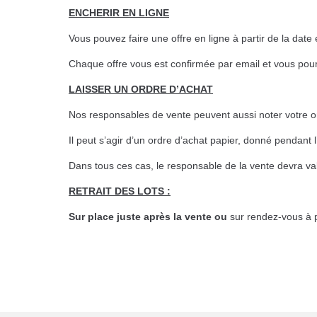
ENCHERIR EN LIGNE
Vous pouvez faire une offre en ligne à partir de la dat
Chaque offre vous est confirmée par email et vous pourr
LAISSER UN ORDRE D’ACHAT
Nos responsables de vente peuvent aussi noter votre 
Il peut s’agir d’un ordre d’achat papier, donné pendant
Dans tous ces cas, le responsable de la vente devra va
RETRAIT DES LOTS :
Sur place juste après la vente ou
sur rendez-vous à 